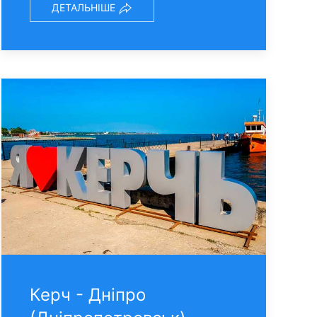
ДЕТАЛЬНІШЕ
Керч - Днiпро