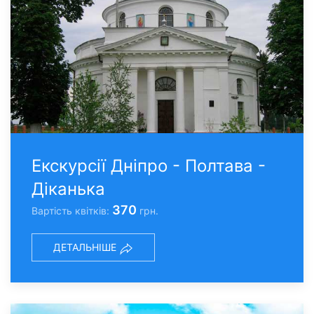
Екскурсії Дніпро - Полтава -
Діканька
370
Вартість квітків:
грн.
ДЕТАЛЬНІШЕ