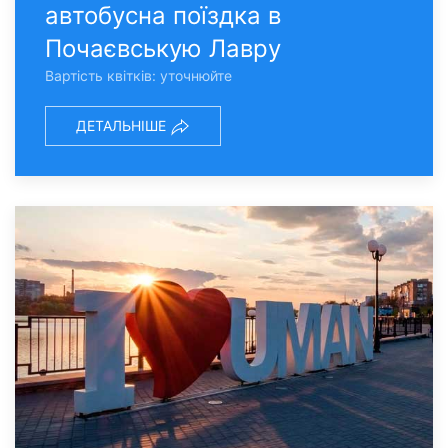
автобусна поїздка в
Почаєвськую Лавру
Вартість квітків: уточнюйте
ДЕТАЛЬНІШЕ