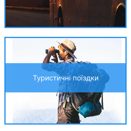
Туристичні поїздки