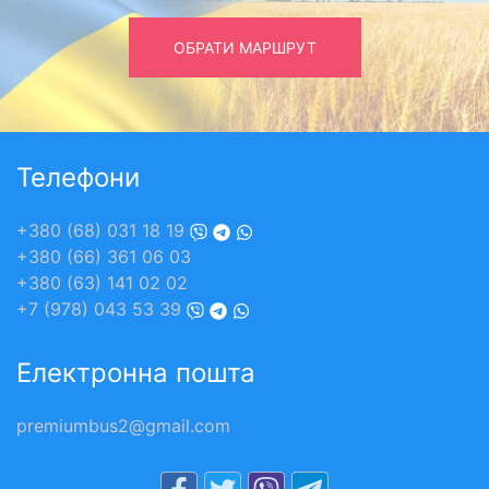
ОБРАТИ МАРШРУТ
Телефони
+380 (68) 031 18 19
+380 (66) 361 06 03
+380 (63) 141 02 02
+7 (978) 043 53 39
Електронна пошта
premiumbus2@gmail.com