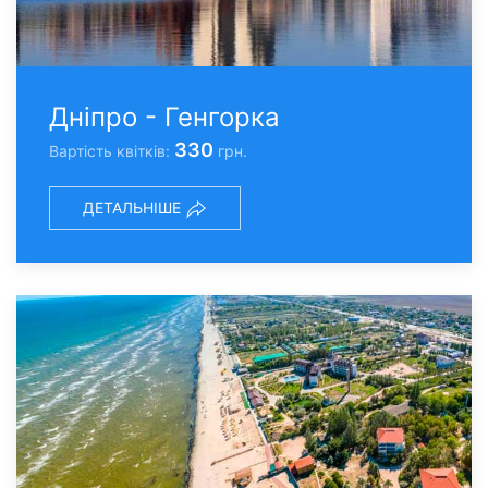
Дніпро - Генгорка
330
Вартість квітків:
грн.
ДЕТАЛЬНІШЕ