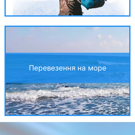
Перевезення на море