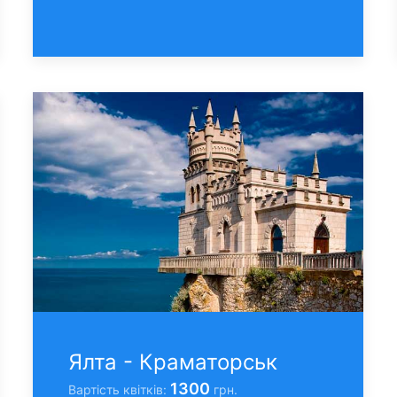
Ялта - Краматорськ
1300
Вартість квітків:
грн.