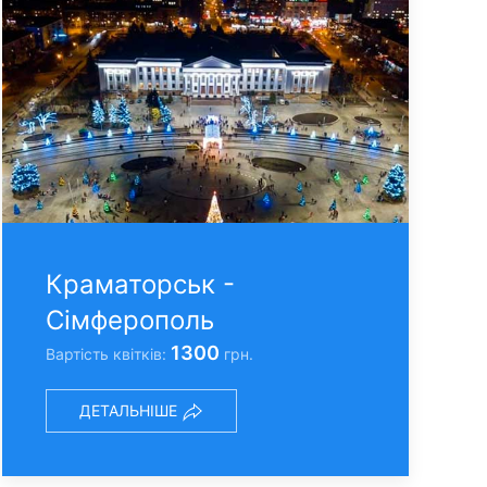
Краматорськ -
Сімферополь
1300
Вартість квітків:
грн.
ДЕТАЛЬНІШЕ