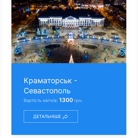
Краматорськ -
Севастополь
1300
Вартість квітків:
грн.
ДЕТАЛЬНІШЕ