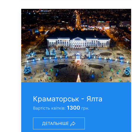
Краматорськ - Ялта
1300
Вартість квітків:
грн.
ДЕТАЛЬНІШЕ