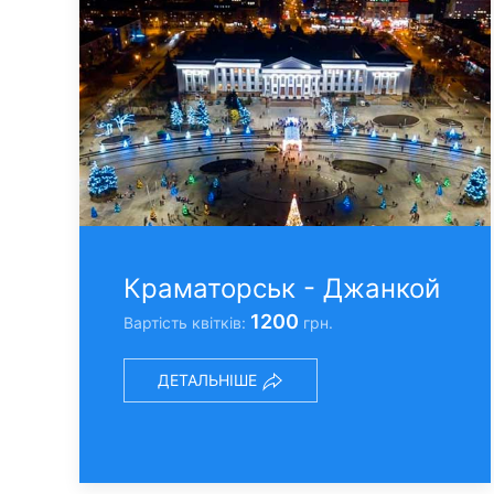
Краматорськ - Джанкой
1200
Вартість квітків:
грн.
ДЕТАЛЬНІШЕ