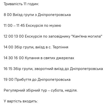
Тривалість 11 годин:
8 00 Виїзд групи з Дніпропетровська
11 00 – 11 45 Екскурсія по музею
12 00 13 00 Екскурсія по заповіднику "Кам'яна могила"
14 00 Збір групи, виїзд в с. Терпіння
14 30 16 00 Купання в святих джерелах
16 15 Збір групи, зворотний виїзд до Дніпропетровська
19 00 Прибуття до Дніпропетровська
Регулярний збірний тур – субота, неділя.
У вартість входить: