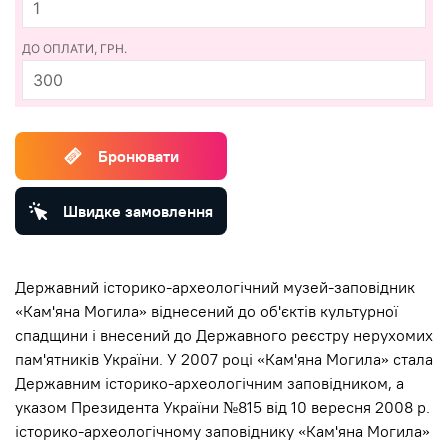
ДО ОПЛАТИ, ГРН.
300
Бронювати
Швидке замовлення
Державний історико-археологічний музей-заповідник
«Кам'яна Могила» віднесений до об'єктів культурної
спадщини і внесений до Державного реєстру нерухомих
пам'ятників України. У 2007 році «Кам'яна Могила» стала
Державним історико-археологічним заповідником, а
указом Президента України №815 від 10 вересня 2008 р.
історико-археологічному заповіднику «Кам'яна Могила»