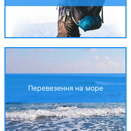
Перевезення на море