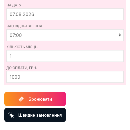
НА ДАТУ
ЧАС ВІДПРАВЛЕННЯ
КІЛЬКІСТЬ МІСЦЬ
ДО ОПЛАТИ, ГРН.
1000
Бронювати
Швидке замовлення