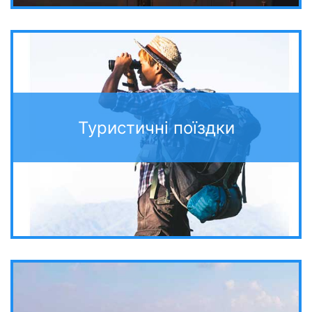
Туристичні поїздки