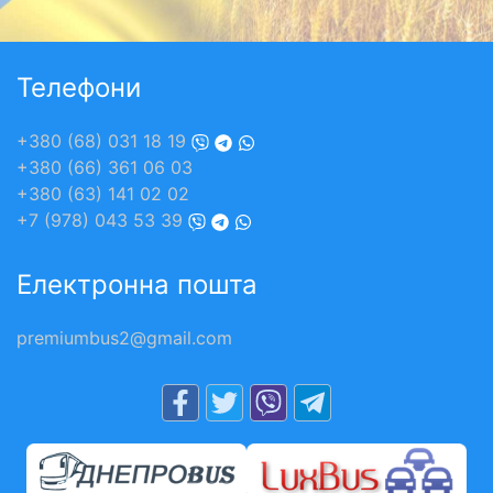
Телефони
+380 (68) 031 18 19
+380 (66) 361 06 03
+380 (63) 141 02 02
+7 (978) 043 53 39
Електронна пошта
premiumbus2@gmail.com