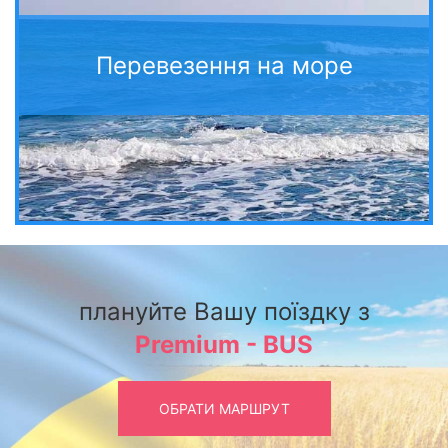
Перевезення на море
плануйте Вашу поїздку з
Premium - BUS
ОБРАТИ МАРШРУТ