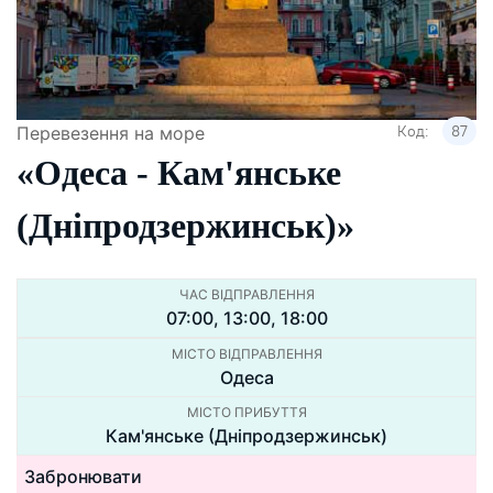
Код:
87
Перевезення на море
«Одеса - Кам'янське
(Дніпродзержинськ)»
ЧАС ВІДПРАВЛЕННЯ
07:00, 13:00, 18:00
МІСТО ВІДПРАВЛЕННЯ
Одеса
МІСТО ПРИБУТТЯ
Кам'янське (Дніпродзержинськ)
Забронювати