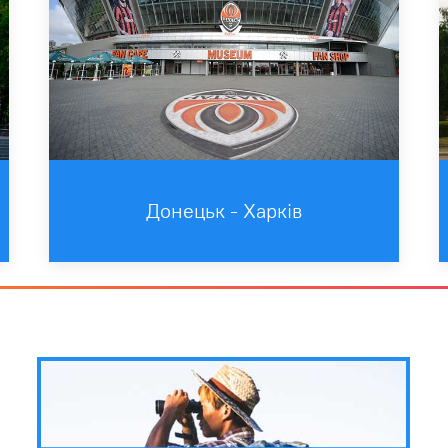
Донецьк - Харків