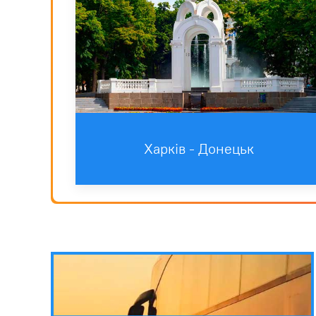
Харків - Донецьк