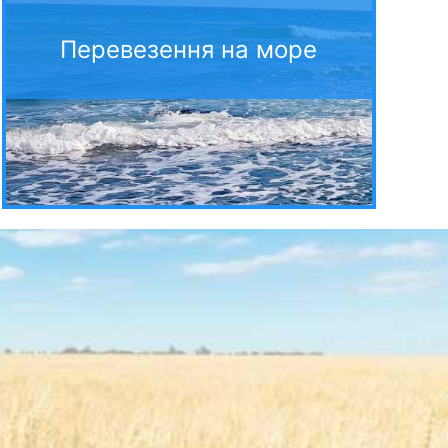
Перевезення на море