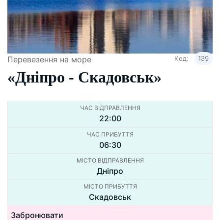
Код:
139
Перевезення на море
«Днiпро - Скадовськ»
ЧАС ВІДПРАВЛЕННЯ
22:00
ЧАС ПРИБУТТЯ
06:30
МІСТО ВІДПРАВЛЕННЯ
Дніпро
МІСТО ПРИБУТТЯ
Скадовськ
Забронювати