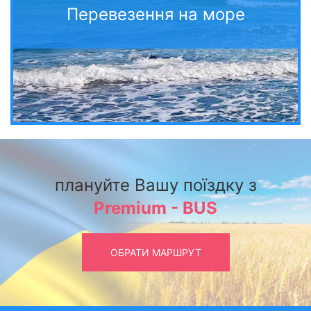
Перевезення на море
плануйте Вашу поїздку з
Premium - BUS
ОБРАТИ МАРШРУТ