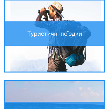
Туристичні поїздки