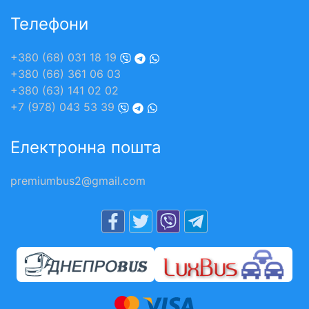
Телефони
+380 (68) 031 18 19
+380 (66) 361 06 03
+380 (63) 141 02 02
+7 (978) 043 53 39
Електронна пошта
premiumbus2@gmail.com