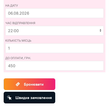
НА ДАТУ
ЧАС ВІДПРАВЛЕННЯ
КІЛЬКІСТЬ МІСЦЬ
ДО ОПЛАТИ, ГРН.
450
Бронювати
Швидке замовлення