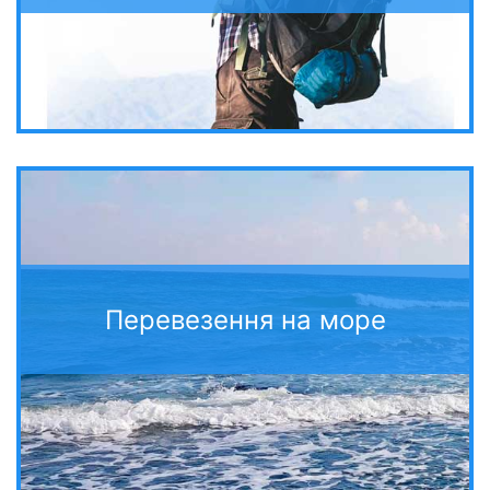
Перевезення на море