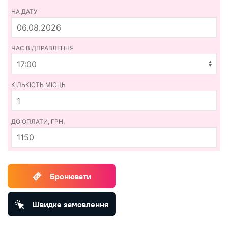
НА ДАТУ
ЧАС ВІДПРАВЛЕННЯ
КІЛЬКІСТЬ МІСЦЬ
ДО ОПЛАТИ, ГРН.
1150
Бронювати
Швидке замовлення