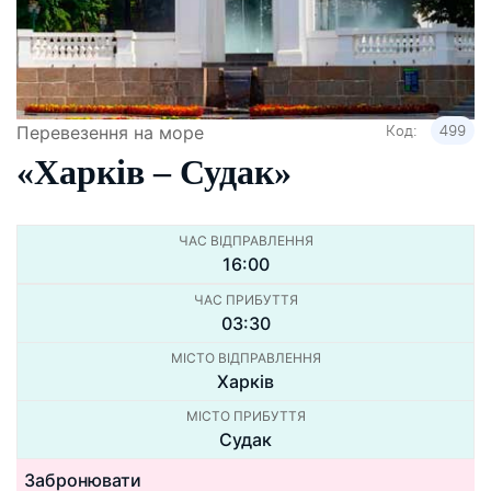
Код:
499
Перевезення на море
«Харкiв – Судак»
ЧАС ВІДПРАВЛЕННЯ
16:00
ЧАС ПРИБУТТЯ
03:30
МІСТО ВІДПРАВЛЕННЯ
Харків
МІСТО ПРИБУТТЯ
Судак
Забронювати