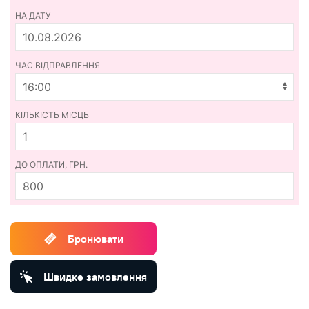
НА ДАТУ
ЧАС ВІДПРАВЛЕННЯ
КІЛЬКІСТЬ МІСЦЬ
ДО ОПЛАТИ, ГРН.
800
Бронювати
Швидке замовлення