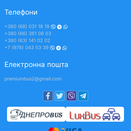
Телефони
+380 (68) 031 18 19
+380 (66) 361 06 03
+380 (63) 141 02 02
+7 (978) 043 53 39
Електронна пошта
premiumbus2@gmail.com