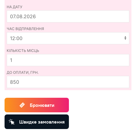
НА ДАТУ
ЧАС ВІДПРАВЛЕННЯ
КІЛЬКІСТЬ МІСЦЬ
ДО ОПЛАТИ, ГРН.
850
Бронювати
Швидке замовлення