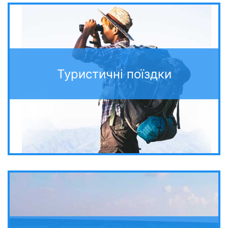
Туристичні поїздки