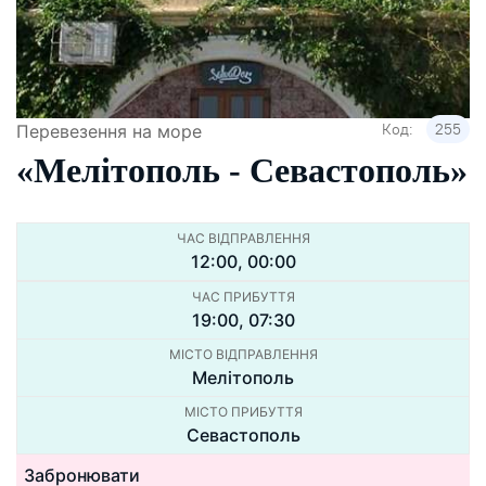
Код:
255
Перевезення на море
«Мелiтополь - Севастополь»
ЧАС ВІДПРАВЛЕННЯ
12:00, 00:00
ЧАС ПРИБУТТЯ
19:00, 07:30
МІСТО ВІДПРАВЛЕННЯ
Мелiтополь
МІСТО ПРИБУТТЯ
Севастополь
Забронювати