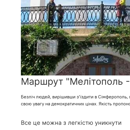
Маршрут "Мелітополь -
Безліч людей, вирішивши з'їздити в Сімферополь, 
свою увагу на демократичних цінах. Якість пропон
Все це можна з легкістю уникнути