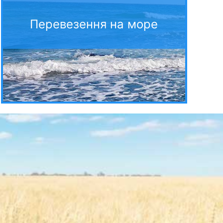
Перевезення на море