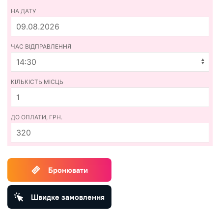
НА ДАТУ
ЧАС ВІДПРАВЛЕННЯ
КІЛЬКІСТЬ МІСЦЬ
ДО ОПЛАТИ, ГРН.
320
Бронювати
Швидке замовлення