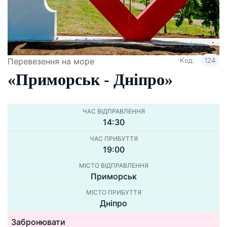
Код:
124
Перевезення на море
«Приморськ - Днiпро»
ЧАС ВІДПРАВЛЕННЯ
14:30
ЧАС ПРИБУТТЯ
19:00
МІСТО ВІДПРАВЛЕННЯ
Приморськ
МІСТО ПРИБУТТЯ
Дніпро
Забронювати