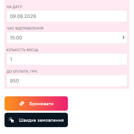
НА ДАТУ
ЧАС ВІДПРАВЛЕННЯ
КІЛЬКІСТЬ МІСЦЬ
ДО ОПЛАТИ, ГРН.
950
Бронювати
Швидке замовлення