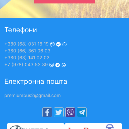
Телефони
+380 (68) 031 18 19
+380 (66) 361 06 03
+380 (63) 141 02 02
+7 (978) 043 53 39
Електронна пошта
premiumbus2@gmail.com