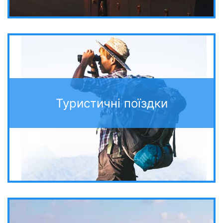
Туристичні поїздки