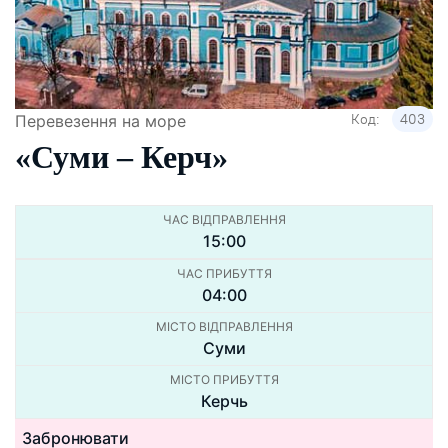
Код:
403
Перевезення на море
«Суми – Керч»
ЧАС ВІДПРАВЛЕННЯ
15:00
ЧАС ПРИБУТТЯ
04:00
МІСТО ВІДПРАВЛЕННЯ
Суми
МІСТО ПРИБУТТЯ
Керчь
Забронювати