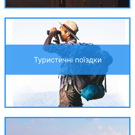
Туристичні поїздки