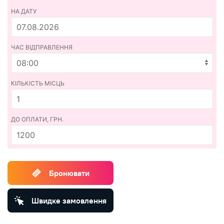
НА ДАТУ
ЧАС ВІДПРАВЛЕННЯ
КІЛЬКІСТЬ МІСЦЬ
ДО ОПЛАТИ, ГРН.
1200
Бронювати
Швидке замовлення