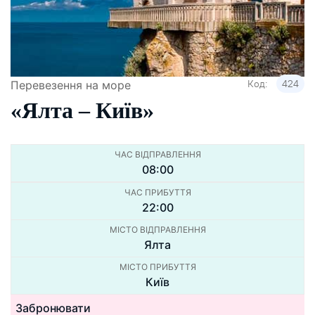
Код:
424
Перевезення на море
«Ялта – Київ»
ЧАС ВІДПРАВЛЕННЯ
08:00
ЧАС ПРИБУТТЯ
22:00
МІСТО ВІДПРАВЛЕННЯ
Ялта
МІСТО ПРИБУТТЯ
Київ
Забронювати