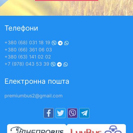
Телефони
+380 (68) 031 18 19
+380 (66) 361 06 03
+380 (63) 141 02 02
+7 (978) 043 53 39
Електронна пошта
premiumbus2@gmail.com