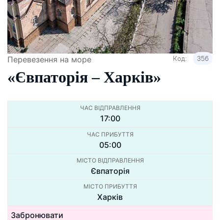
Код:
356
Перевезення на море
«Євпаторія – Харкiв»
ЧАС ВІДПРАВЛЕННЯ
17:00
ЧАС ПРИБУТТЯ
05:00
МІСТО ВІДПРАВЛЕННЯ
Євпаторія
МІСТО ПРИБУТТЯ
Харків
Забронювати