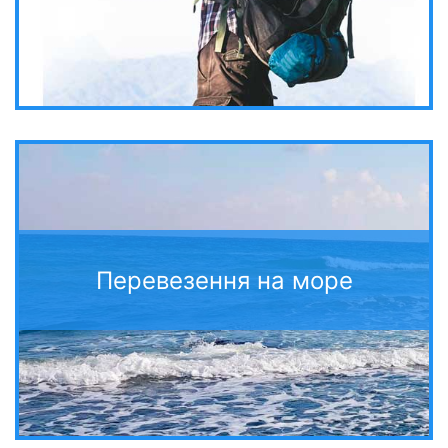
Перевезення на море