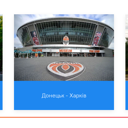
Донецьк - Харків