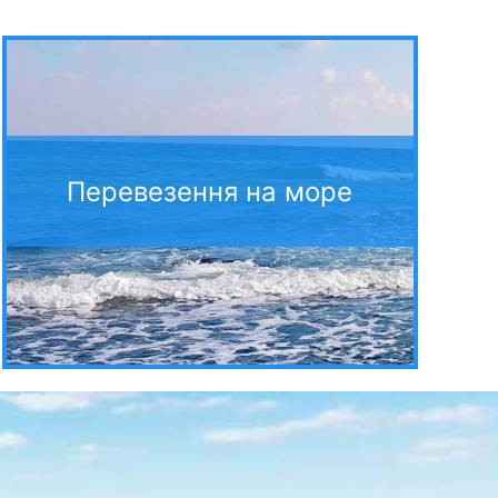
Перевезення на море